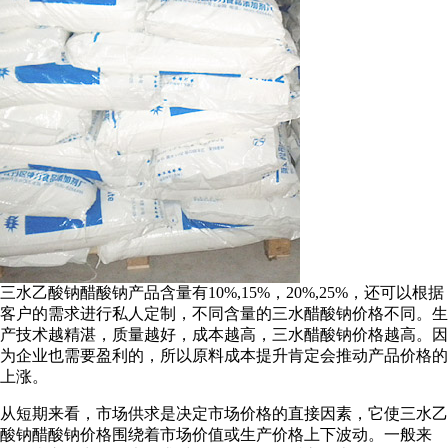
三水乙酸钠醋酸钠产品含量有10%,15%，20%,25%，还可以根据
客户的需求进行私人定制，不同含量的三水醋酸钠价格不同。生
产技术越精湛，质量越好，成本越高，三水醋酸钠价格越高。因
为企业也需要盈利的，所以原料成本提升肯定会推动产品价格的
上涨。
从短期来看，市场供求是决定市场价格的直接因素，它使三水乙
酸钠醋酸钠价格围绕着市场价值或生产价格上下波动。一般来