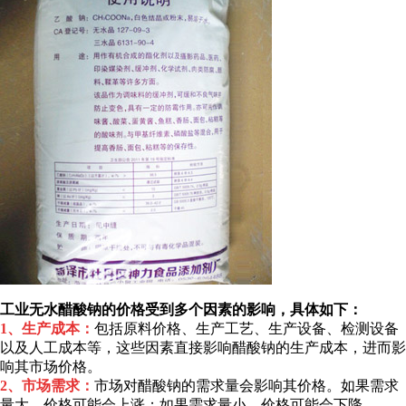
工业无水醋酸钠的价格受到多个因素的影响，具体如下：
1、生产成本：
包括原料价格、生产工艺、生产设备、检测设备
以及人工成本等，这些因素直接影响醋酸钠的生产成本，进而影
响其市场价格。
2、市场需求：
市场对醋酸钠的需求量会影响其价格。如果需求
量大，价格可能会上涨；如果需求量小，价格可能会下降。