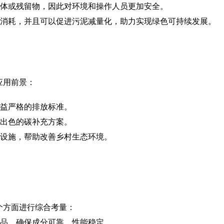
气体或残留物，因此对环境和操作人员更加安全。
能源消耗，并且可以促进污泥减量化，助力实现绿色可持续发展。
应用前景：
日益严格的排放标准。
供出色的碳补充方案。
理设施，帮助改善乡村生态环境。
个方面进行综合考量：
产品，确保成分可靠、性能稳定。