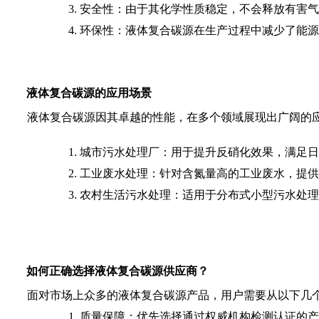
3. 安全性：由于其化学性质稳定，不会释放有害
4. 环保性：液体复合碳源在生产过程中减少了
液体复合碳源的应用场景
液体复合碳源因其卓越的性能，在多个领域展现出广阔的
1. 城市污水处理厂：用于提升反硝化效果，满足
2. 工业废水处理：针对含氮量高的工业废水，提
3. 农村生活污水处理：适用于分布式小型污水处
如何正确选择液体复合碳源供应商？
面对市场上众多的液体复合碳源产品，用户需要从以下几
1. 质量保障：优先选择通过权威机构检测认证的