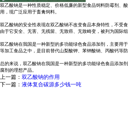
双乙酸钠是一种性质稳定、价格低廉的新型食品饲料防霉剂、酸
用，现广泛应用于畜禽饲料。
双乙酸钠的安全性表现在双乙酸钠不改变食品本身特性，不受食
由于它安全、无
害
、无残留、无致癌、无致畸变，被列为国际组
双乙酸钠在我国是一种新型的多功能绿色食品添加剂，主要用于
等加工食品之中，是目前替代山梨酸钾、苯钾酸钠、丙酸钙等防
总的来说，双乙酸钠在我国是一种新型的多功能绿色食品添加剂
腐剂的理想产品。
上一篇：
双乙酸钠的作用
下一篇：
液体复合碳源多少钱一吨