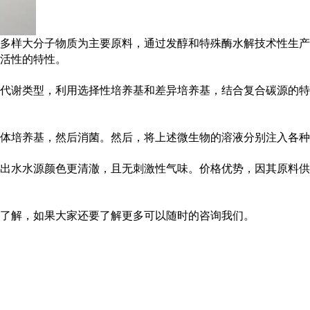
多样大分子物质为主要原料，通过发醇和特殊酶水解技术性生产
活性的特性。
代谢类型，利用选择性培养基和差异培养基，结合复合碳源的特
体培养基，然后消菌。然后，将上述微生物的溶液分别注入各种
出水水源颜色更清澈，且无刺激性气味。价格优势，因其原料供
了解，如果大家还要了解更多可以随时的咨询我们。