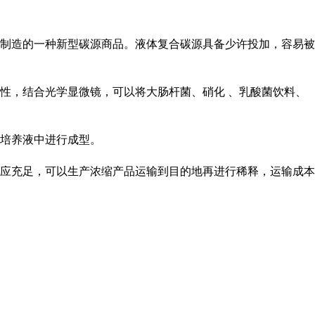
制造的一种新型碳源商品。液体复合碳源具备少许投加，容易被
性，结合光学显微镜，可以将大肠杆菌、硝化 、乳酸菌饮料、
培养液中进行成型。
应充足，可以生产浓缩产品运输到目的地再进行稀释，运输成本