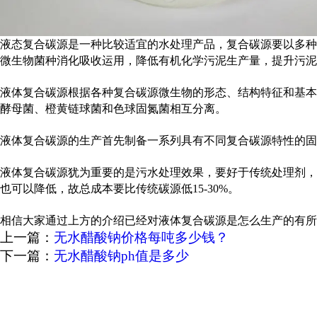
液态复合碳源是一种比较适宜的水处理产品，复合碳源要以多种
微生物菌种消化吸收运用，降低有机化学污泥生产量，提升污泥
液体复合碳源根据各种复合碳源微生物的形态、结构特征和基本
酵母菌、橙黄链球菌和色球固氮菌相互分离。
液体复合碳源的生产首先制备一系列具有不同复合碳源特性的固
液体复合碳源犹为重要的是污水处理效果，要好于传统处理剂，
也可以降低，故总成本要比传统碳源低15-30%。
相信大家通过上方的介绍已经对液体复合碳源是怎么生产的有所
上一篇：
无水醋酸钠价格每吨多少钱？
下一篇：
无水醋酸钠ph值是多少