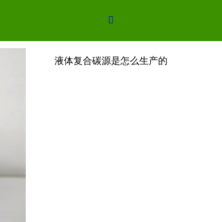
的

和透明颜色的，大家可以根据自身所使用的规定来选择适合的液
液体复合碳源是怎么生产的