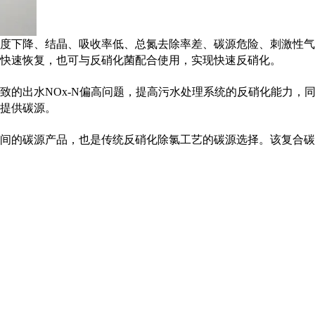
度下降、结晶、吸收率低、总氮去除率差、碳源危险、刺激性气
快速恢复，也可与反硝化菌配合使用，实现快速反硝化。
致的出水NOx-N偏高问题，提高污水处理系统的反硝化能力，
提供碳源。
间的碳源产品，也是传统反硝化除氯工艺的碳源选择。该复合碳