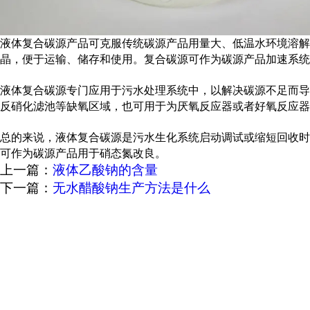
液体复合碳源产品可克服传统碳源产品用量大、低温水环境溶解
晶，便于运输、储存和使用。复合碳源可作为碳源产品加速系统
液体复合碳源专门应用于污水处理系统中，以解决碳源不足而导
反硝化滤池等缺氧区域，也可用于为厌氧反应器或者好氧反应器
总的来说，液体复合碳源是污水生化系统启动调试或缩短回收时
可作为碳源产品用于硝态氮改良。
上一篇：
液体乙酸钠的含量
下一篇：
无水醋酸钠生产方法是什么