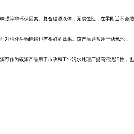
味强等非环保因素。复合碳源液体，无腐蚀性，在零附近不会结
同时对强化生物除磷也有很好的效果。该产品通常用于缺氧池，
源可作为碳源产品用于市政和工业污水处理厂提高污泥活性，也